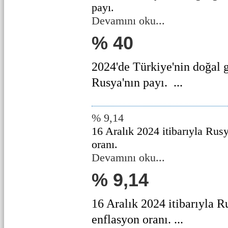
payı.
Devamını oku...
% 40
2024'de Türkiye'nin doğal g
Rusya'nın payı. ...
% 9,14
16 Aralık 2024 itibarıyla Rusy
oranı.
Devamını oku...
% 9,14
16 Aralık 2024 itibarıyla Ru
enflasyon oranı. ...