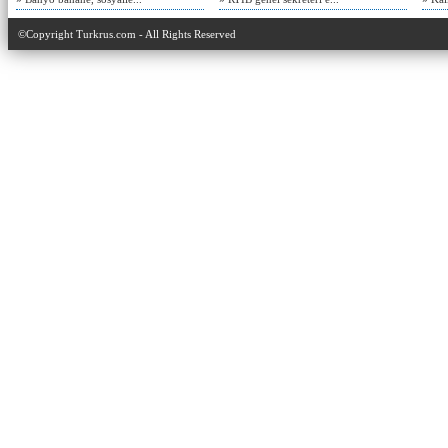
©Copyright Turkrus.com - All Rights Reserved