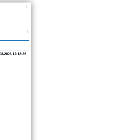
08.2026 14:18:36