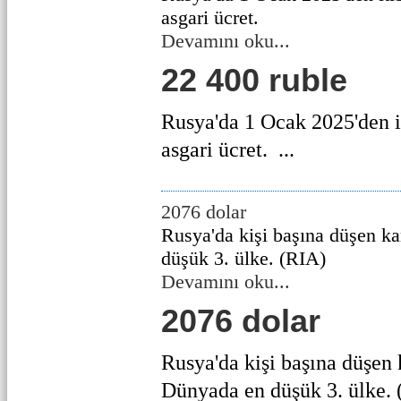
asgari ücret.
Devamını oku...
22 400 ruble
Rusya'da 1 Ocak 2025'den 
asgari ücret. ...
2076 dolar
Rusya'da kişi başına düşen 
düşük 3. ülke. (RIA)
Devamını oku...
2076 dolar
Rusya'da kişi başına düşen
Dünyada en düşük 3. ülke. 