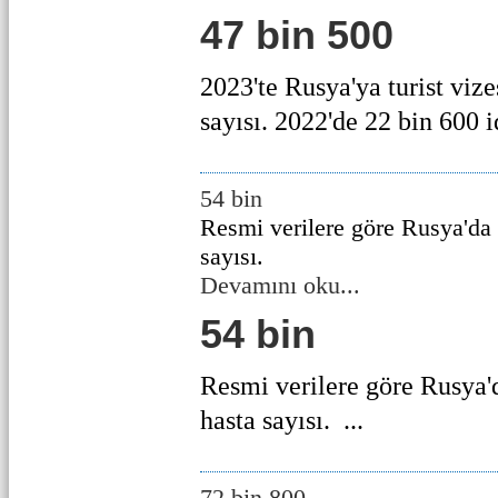
47 bin 500
2023'te Rusya'ya turist vize
sayısı. 2022'de 22 bin 600 id
54 bin
Resmi verilere göre Rusya'da 
sayısı.
Devamını oku...
54 bin
Resmi verilere göre Rusya'
hasta sayısı. ...
72 bin 800