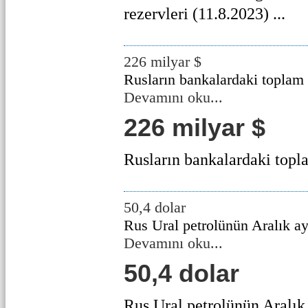
rezervleri (11.8.2023) ...
226 milyar $
Rusların bankalardaki toplam 
Devamını oku...
226 milyar $
Rusların bankalardaki topla
50,4 dolar
Rus Ural petrolünün Aralık ay
Devamını oku...
50,4 dolar
Rus Ural petrolünün Aralık