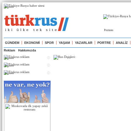
Реклама
Реклама
GÜNDEM
EKONOMİ
SPOR
YAŞAM
YAZARLAR
PORTRE
ANALİZ
Reklam
Hakkımızda
Реклама
Реклама
Реклама