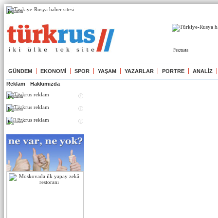
Реклама
Реклама
GÜNDEM
EKONOMİ
SPOR
YAŞAM
YAZARLAR
PORTRE
ANALİZ
Reklam
Hakkımızda
Реклама
Реклама
Реклама