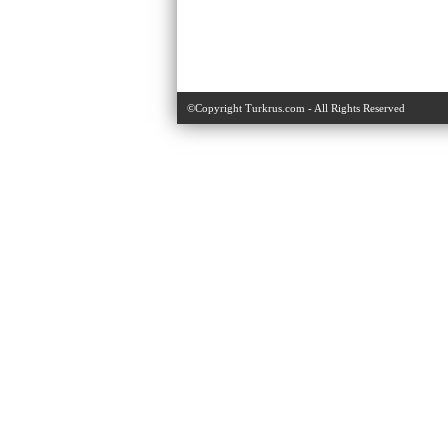
©Copyright Turkrus.com - All Rights Reserved