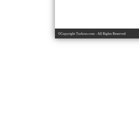
©Copyright Turkrus.com - All Rights Reserved