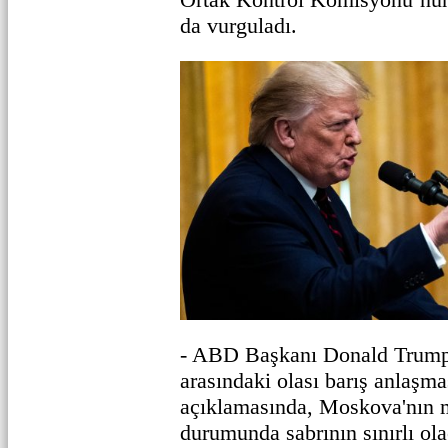
da vurguladı.
- ABD Başkanı Donald Trump
arasındaki olası barış anlaşmas
açıklamasında, Moskova'nın 
durumunda sabrının sınırlı olac