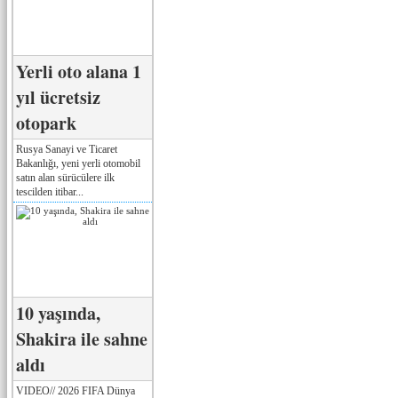
Yerli oto alana 1
yıl ücretsiz
otopark
Rusya Sanayi ve Ticaret
Bakanlığı, yeni yerli otomobil
satın alan sürücülere ilk
tescilden itibar...
10 yaşında,
Shakira ile sahne
aldı
VIDEO// 2026 FIFA Dünya